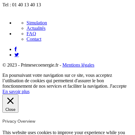
Tel :
01 40 13 40 13
Simulation
Actualités
FAQ
Contact
© 2023 - Primesecoenergie.fr -
Mentions légales
En poursuivant votre navigation sur ce site, vous acceptez
l’utilisation de cookies qui permettent d'assurer le bon
fonctionnement de nos services et faciliter la navigation.
J'accepte
En savoir plus
Close
Privacy Overview
This website uses cookies to improve your experience while you