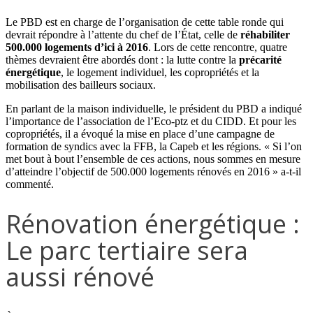
Le PBD est en charge de l’organisation de cette table ronde qui
devrait répondre à l’attente du chef de l’État, celle de
réhabiliter
500.000 logements d’ici à 2016
. Lors de cette rencontre, quatre
thèmes devraient être abordés dont : la lutte contre la
précarité
énergétique
, le logement individuel, les copropriétés et la
mobilisation des bailleurs sociaux.
En parlant de la maison individuelle, le président du PBD a indiqué
l’importance de l’association de l’Eco-ptz et du CIDD. Et pour les
copropriétés, il a évoqué la mise en place d’une campagne de
formation de syndics avec la FFB, la Capeb et les régions. « Si l’on
met bout à bout l’ensemble de ces actions, nous sommes en mesure
d’atteindre l’objectif de 500.000 logements rénovés en 2016 » a-t-il
commenté.
Rénovation énergétique :
Le parc tertiaire sera
aussi rénové