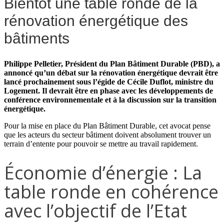
Bientôt une table ronde de la
rénovation énergétique des
bâtiments
Philippe Pelletier, Président du Plan Bâtiment Durable (PBD), a
annoncé qu’un débat sur la rénovation énergétique devrait être
lancé prochainement sous l’égide de Cécile Duflot, ministre du
Logement. Il devrait être en phase avec les développements de
conférence environnementale et à la discussion sur la transition
énergétique.
Pour la mise en place du Plan Bâtiment Durable, cet avocat pense
que les acteurs du secteur bâtiment doivent absolument trouver un
terrain d’entente pour pouvoir se mettre au travail rapidement.
Économie d’énergie : La
table ronde en cohérence
avec l’objectif de l’Etat