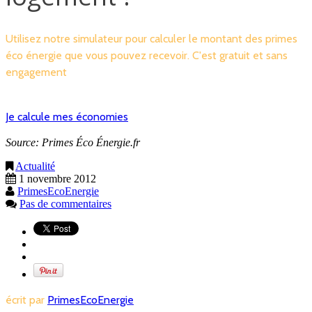
Utilisez notre simulateur pour calculer le montant des primes
éco énergie que vous pouvez recevoir. C'est gratuit et sans
engagement
Je calcule mes économies
Source: Primes Éco Énergie.fr
Actualité
1 novembre 2012
PrimesEcoEnergie
Pas de commentaires
écrit par
PrimesEcoEnergie