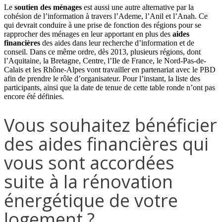
Le
soutien des ménages
est aussi une autre alternative par la
cohésion de l’information à travers l’Ademe, l’Anil et l’Anah. Ce
qui devrait conduire à une prise de fonction des régions pour se
rapprocher des ménages en leur apportant en plus des
aides
financières
des aides dans leur recherche d’information et de
conseil. Dans ce même ordre, dès 2013, plusieurs régions, dont
l’Aquitaine, la Bretagne, Centre, l’Ile de France, le Nord-Pas-de-
Calais et les Rhône-Alpes vont travailler en partenariat avec le PBD
afin de prendre le rôle d’organisateur. Pour l’instant, la liste des
participants, ainsi que la date de tenue de cette table ronde n’ont pas
encore été définies.
Vous souhaitez bénéficier
des aides financières qui
vous sont accordées
suite à la rénovation
énergétique de votre
logement ?