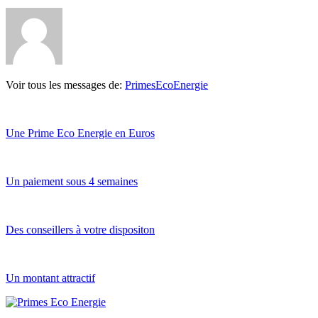
Voir tous les messages de:
PrimesEcoEnergie
Une Prime Eco Energie en Euros
Un paiement sous 4 semaines
Des conseillers à votre dispositon
Un montant attractif