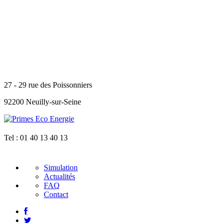
27 - 29 rue des Poissonniers
92200 Neuilly-sur-Seine
Tel :
01 40 13 40 13
Simulation
Actualités
FAQ
Contact