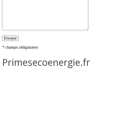
* champs obligatoires
Primesecoenergie.fr