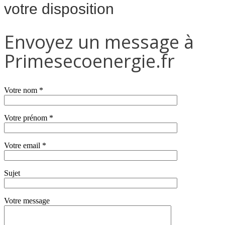
votre disposition
Envoyez un message à
Primesecoenergie.fr
Votre nom *
Votre prénom *
Votre email *
Sujet
Votre message