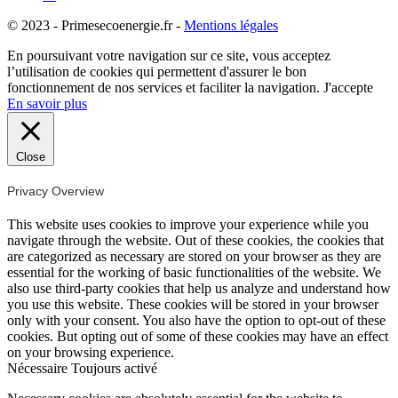
© 2023 - Primesecoenergie.fr -
Mentions légales
En poursuivant votre navigation sur ce site, vous acceptez
l’utilisation de cookies qui permettent d'assurer le bon
fonctionnement de nos services et faciliter la navigation.
J'accepte
En savoir plus
Close
Privacy Overview
This website uses cookies to improve your experience while you
navigate through the website. Out of these cookies, the cookies that
are categorized as necessary are stored on your browser as they are
essential for the working of basic functionalities of the website. We
also use third-party cookies that help us analyze and understand how
you use this website. These cookies will be stored in your browser
only with your consent. You also have the option to opt-out of these
cookies. But opting out of some of these cookies may have an effect
on your browsing experience.
Nécessaire
Toujours activé