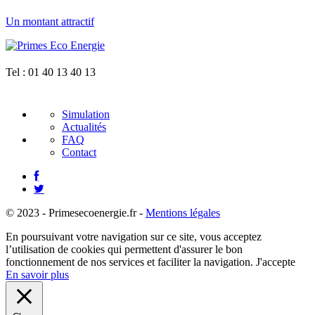
Un montant attractif
Tel :
01 40 13 40 13
Simulation
Actualités
FAQ
Contact
© 2023 - Primesecoenergie.fr -
Mentions légales
En poursuivant votre navigation sur ce site, vous acceptez
l’utilisation de cookies qui permettent d'assurer le bon
fonctionnement de nos services et faciliter la navigation.
J'accepte
En savoir plus