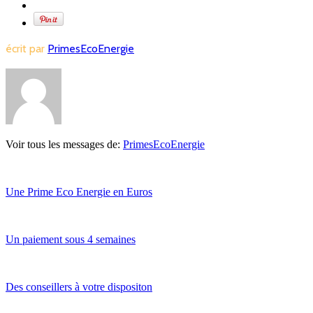
écrit par
PrimesEcoEnergie
Voir tous les messages de:
PrimesEcoEnergie
Une Prime Eco Energie en Euros
Un paiement sous 4 semaines
Des conseillers à votre dispositon