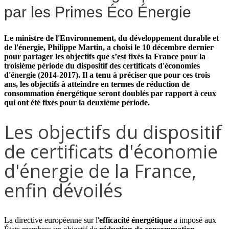
par les Primes Éco Énergie
Le ministre de l'Environnement, du
développement durable
et
de l'énergie, Philippe Martin, a choisi le 10 décembre dernier
pour partager les objectifs que s’est fixés la France pour la
troisième période du dispositif des
certificats d'économies
d'énergie
(2014-2017). Il a tenu à préciser que pour ces trois
ans, les objectifs à atteindre en termes de
réduction de
consommation énergétique
seront doublés par rapport à ceux
qui ont été fixés pour la deuxième période.
Les objectifs du dispositif
de certificats d'économie
d'énergie de la France,
enfin dévoilés
La directive européenne sur l'
efficacité énergétique
a imposé aux