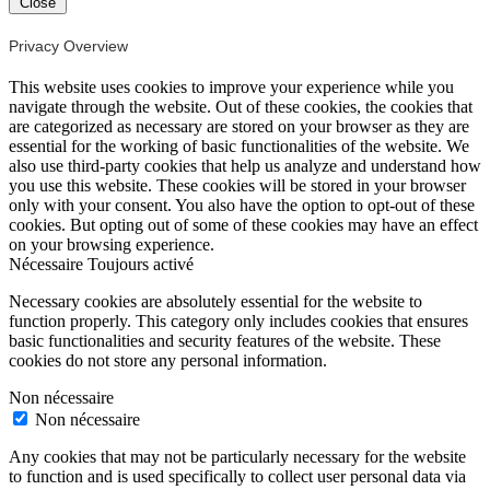
Close
Privacy Overview
This website uses cookies to improve your experience while you
navigate through the website. Out of these cookies, the cookies that
are categorized as necessary are stored on your browser as they are
essential for the working of basic functionalities of the website. We
also use third-party cookies that help us analyze and understand how
you use this website. These cookies will be stored in your browser
only with your consent. You also have the option to opt-out of these
cookies. But opting out of some of these cookies may have an effect
on your browsing experience.
Nécessaire
Toujours activé
Necessary cookies are absolutely essential for the website to
function properly. This category only includes cookies that ensures
basic functionalities and security features of the website. These
cookies do not store any personal information.
Non nécessaire
Non nécessaire
Any cookies that may not be particularly necessary for the website
to function and is used specifically to collect user personal data via